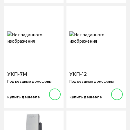
УКП-7М
УКП-12
Подъездные домофоны
Подъездные домофоны
Купить дешевле
Купить дешевле