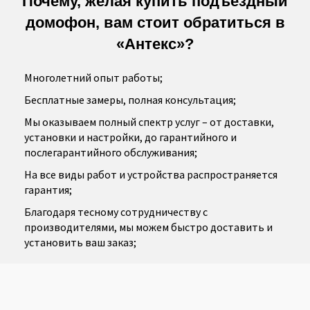
Почему, желая купить подъездный
домофон, вам стоит обратиться в
«Антекс»?
Многолетний опыт работы;
Бесплатные замеры, полная консультация;
Мы оказываем полный спектр услуг – от доставки,
установки и настройки, до гарантийного и
послегарантийного обслуживания;
На все виды работ и устройства распространяется
гарантия;
Благодаря тесному сотрудничеству с
производителями, мы можем быстро доставить и
установить ваш заказ;