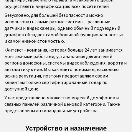
осуществлять видеофиксацию всех посетителей.
Безусловно, для большей безопасности можно
использовать самые разные системы – различные
датчики и видеокамеры, однако обычный подъездный
домофон обладает самой большой функциональностью
и самой низкой стоимостью.
«Антекс» - компания, которая больше 24 лет занимается
монтажными работами, устанавливая для жителей
региона домофоны, системы видеонаблюдения, ворота и
автоматику к ним. Мы как никто понимаем, насколько
важна репутация, поэтому предоставляем своим
клиентам только сертифицированный товар по
доступной цене.
У нас представлено множество моделей домофонов и
связных панелей различной ценовой категории. Также
представлены антивандальные устройства.
Устройство и назначение