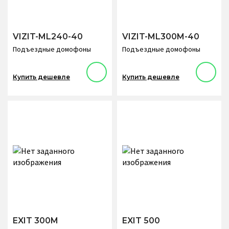
VIZIT-ML240-40
VIZIT-ML300M-40
Подъездные домофоны
Подъездные домофоны
Купить дешевле
Купить дешевле
EXIT 300M
EXIT 500