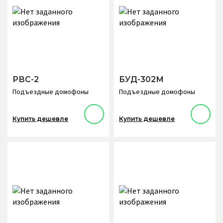
РВС-2
БУД-302М
Подъездные домофоны
Подъездные домофоны
Купить дешевле
Купить дешевле