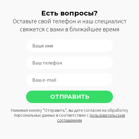
Есть вопросы?
Оставьте свой телефон и наш специалист
свяжется с вами в ближайшее время
Нажимая кнопку "Отправить", вы дате согласие на обработку
персональных данных в соответствии с
пользовательским
соглашением