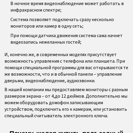
В ночное время видеонаблюдение может работать в
инфракрасном спектре;
Система позволяет подключать сразу несколько
мониторов или камер в одну сеть;
При помощи датчика движения система сама начнет
видеозапись нежеланных гостей;
И, конечно же, в современных моделях присутствует
возможность управления с телефона или планшета. При
помощи специальной программы для вас открываются те
же возможности, что и в обычной панели – управление
дверьми, видеонаблюдение, аудиозвонки.
В нашей компании мы предоставляем мониторы с разным
размером экрана – от 4,до 12 дюймов. Дополнительно мы
можем оборудовать домофон записывающим
устройством, подключить его к камерам, или установить
специальный считыватель электронного ключа.