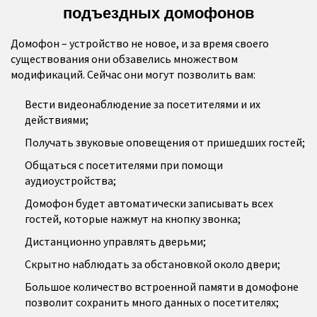
подъездных домофонов
Домофон – устройство не новое, и за время своего
существования они обзавелись множеством
модификаций. Сейчас они могут позволить вам:
Вести видеонаблюдение за посетителями и их
действиями;
Получать звуковые оповещения от пришедших гостей;
Общаться с посетителями при помощи
аудиоустройства;
Домофон будет автоматически записывать всех
гостей, которые нажмут на кнопку звонка;
Дистанционно управлять дверьми;
Скрытно наблюдать за обстановкой около двери;
Большое количество встроенной памяти в домофоне
позволит сохранить много данных о посетителях;