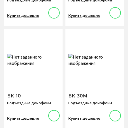
Купить дешевле
Купить дешевле
БК-10
БК-30М
Подъездные домофоны
Подъездные домофоны
Купить дешевле
Купить дешевле