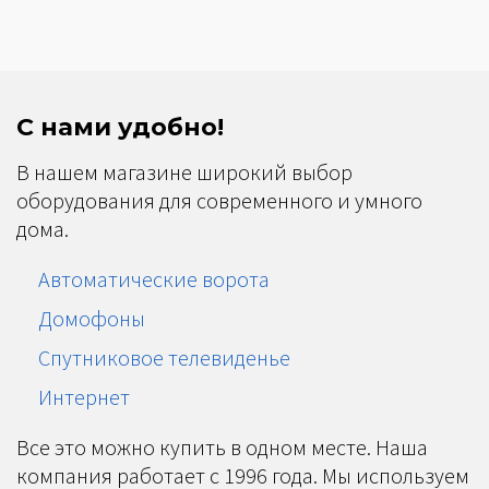
С нами удобно!
В нашем магазине широкий выбор
оборудования для современного и умного
дома.
Автоматические ворота
Домофоны
Спутниковое телевиденье
Интернет
Все это можно купить в одном месте. Наша
компания работает с 1996 года. Мы используем