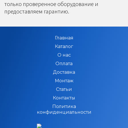
только проверенное оборудование и
предоставляем гарантию.
Главная
Каталог
О нас
Оплата
Доставка
Монтаж
Статьи
Контакты
Политика
конфиденциальности