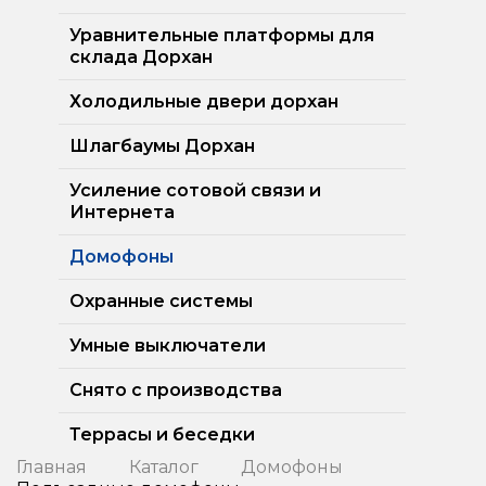
Уравнительные платформы для
склада Дорхан
Холодильные двери дорхан
Шлагбаумы Дорхан
Усиление сотовой связи и
Интернета
Домофоны
Охранные системы
Умные выключатели
Снято с производства
Террасы и беседки
Главная
Каталог
Домофоны