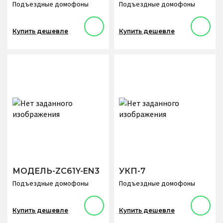
Подъездные домофоны
Подъездные домофоны
Купить дешевле
Купить дешевле
МОДЕЛЬ-ZC61Y-EN3
УКП-7
Подъездные домофоны
Подъездные домофоны
Купить дешевле
Купить дешевле