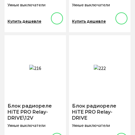
Умные выключатели
Умные выключатели
Купить дешевле
Купить дешевле
Блок радиореле
Блок радиореле
HiTE PRO Relay-
HiTE PRO Relay-
DRIVE\12V
DRIVE
Умные выключатели
Умные выключатели