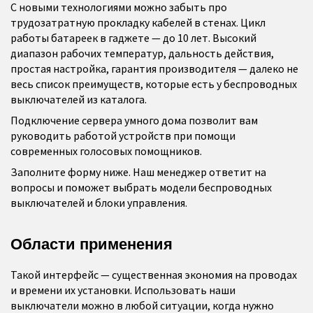
С новыми технологиями можно забыть про
трудозатратную прокладку кабелей в стенах. Цикл
работы батареек в гаджете — до 10 лет. Высокий
диапазон рабочих температур, дальность действия,
простая настройка, гарантия производителя — далеко не
весь список преимуществ, которые есть у беспроводных
выключателей из каталога.
Подключение сервера умного дома позволит вам
руководить работой устройств при помощи
современных голосовых помощников.
Заполните форму ниже. Наш менеджер ответит на
вопросы и поможет выбрать модели беспроводных
выключателей и блоки управления.
Области применения
Такой интерфейс — существенная экономия на проводах
и времени их установки. Использовать наши
выключатели можно в любой ситуации, когда нужно