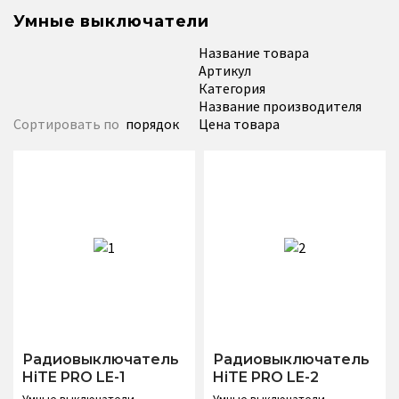
Умные выключатели
Название товара
Артикул
Категория
Название производителя
Сортировать по
порядок
Цена товара
Радиовыключатель
Радиовыключатель
HiTE PRO LE-1
HiTE PRO LE-2
Умные выключатели
Умные выключатели