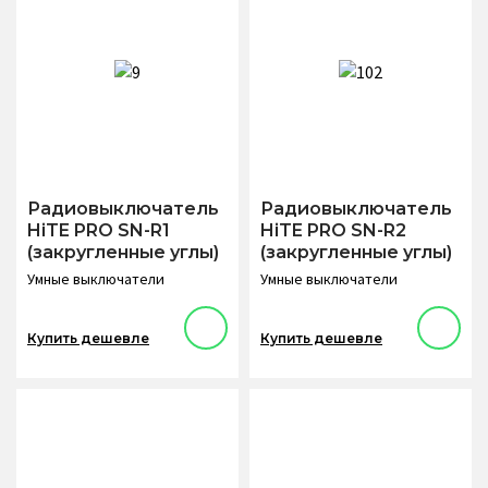
Радиовыключатель
Радиовыключатель
HiTE PRO SN-R1
HiTE PRO SN-R2
(закругленные углы)
(закругленные углы)
Умные выключатели
Умные выключатели
Купить дешевле
Купить дешевле