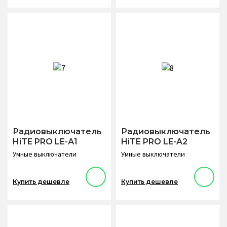
Радиовыключатель
Радиовыключатель
HiTE PRO LE-А1
HiTE PRO LE-A2
Умные выключатели
Умные выключатели
Купить дешевле
Купить дешевле