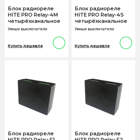
Блок радиореле
Блок радиореле
HiTE PRO Relay-4M
HiTE PRO Relay-4S
четырёхканальное
четырёхканальное
Умные выключатели
Умные выключатели
Купить дешевле
Купить дешевле
Блок радиореле
Блок радиореле
HiTE PRO Relay-F1
HiTE PRO Relay-F2