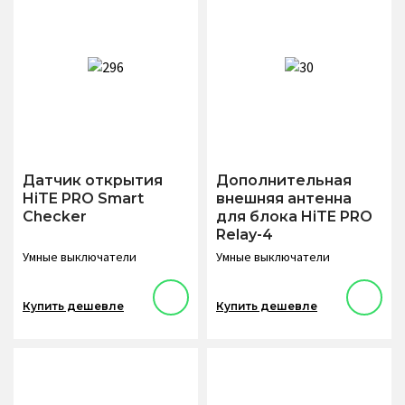
Датчик открытия
Дополнительная
HiTE PRO Smart
внешняя антенна
Checker
для блока HiTE PRO
Relay-4
Умные выключатели
Умные выключатели
Купить дешевле
Купить дешевле