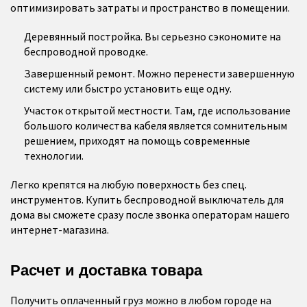
оптимизировать затраты и пространство в помещении.
Деревянный постройка. Вы серьезно сэкономите на
беспроводной проводке.
Завершенный ремонт. Можно перенести завершенную
систему или быстро установить еще одну.
Участок открытой местности. Там, где использование
большого количества кабеля является сомнительным
решением, приходят на помощь современные
технологии.
Легко крепятся на любую поверхность без спец.
инструментов. Купить беспроводной выключатель для
дома вы сможете сразу после звонка операторам нашего
интернет-магазина.
Расчет и доставка товара
Получить оплаченный груз можно в любом городе на