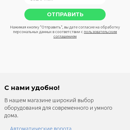
Нажимая кнопку "Отправить", вы дате согласие на обработку
персональных данных в соответствии с
пользовательским
соглашением
С нами удобно!
В нашем магазине широкий выбор
оборудования для современного и умного
дома.
Автоматические ворота