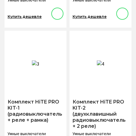
Купить дешевле
Купить дешевле
Комплект HiTE PRO
Комплект HiTE PRO
KIT-1
KIT-2
(радиовыключатель
(двухклавишный
+ реле + рамка)
радиовыключатель
+ 2 реле)
Умные выключатели
Умные выключатели