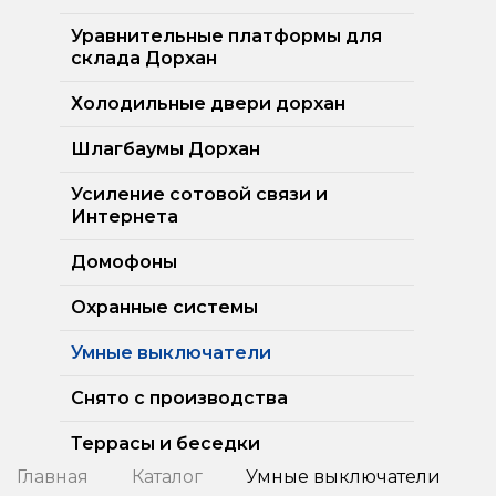
Уравнительные платформы для
склада Дорхан
Холодильные двери дорхан
Шлагбаумы Дорхан
Усиление сотовой связи и
Интернета
Домофоны
Охранные системы
Умные выключатели
Снято с производства
Террасы и беседки
Главная
Каталог
Умные выключатели