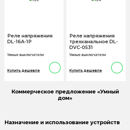
Реле напряжения
Реле напряжения
DL-16А-1Р
трехканальное DL-
DVC-0531
Умные выключатели
Умные выключатели
Купить дешевле
Купить дешевле
Коммерческое предложение «Умный
дом»
Назначение и использование устройств