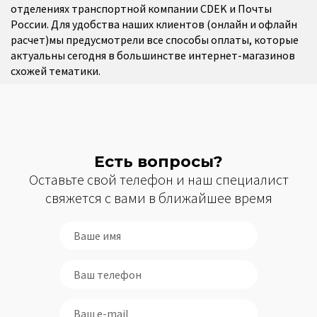
отделениях транспортной компании CDEK и Почты
России. Для удобства наших клиентов (онлайн и офлайн
расчет)мы предусмотрели все способы оплаты, которые
актуальны сегодня в большинстве интернет-магазинов
схожей тематики.
Есть вопросы?
Оставьте свой телефон и наш специалист
свяжется с вами в ближайшее время