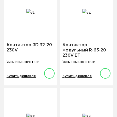
Контактор RD 32-20
Контактор
230V
модульный R-63-20
230V ETI
Умные выключатели
Умные выключатели
Купить дешевле
Купить дешевле