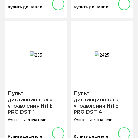
Купить дешевле
Купить дешевле
Пульт
Пульт
дистанционного
дистанционного
управления HiTE
управления HiTE
PRO DST-1
PRO DST-4
Умные выключатели
Умные выключатели
Купить дешевле
Купить дешевле