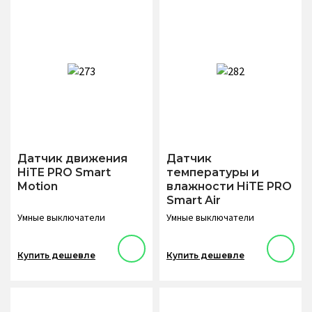
Датчик движения
Датчик
HiTE PRO Smart
температуры и
Motion
влажности HiTE PRO
Smart Air
Умные выключатели
Умные выключатели
Купить дешевле
Купить дешевле