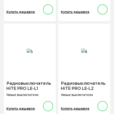
Купить дешевле
Купить дешевле
Радиовыключатель
Радиовыключатель
HiTE PRO LE-L1
HiTE PRO LE-L2
Умные выключатели
Умные выключатели
Купить дешевле
Купить дешевле