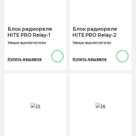
Блок радиореле
Блок радиореле
HiTE PRO Relay-1
HiTE PRO Relay-2
Умные выключатели
Умные выключатели
Купить дешевле
Купить дешевле