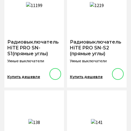
Радиовыключатель
Радиовыключатель
HiTE PRO SN-
HiTE PRO SN-S2
S1(прямые углы)
(прямые углы)
Умные выключатели
Умные выключатели
Купить дешевле
Купить дешевле