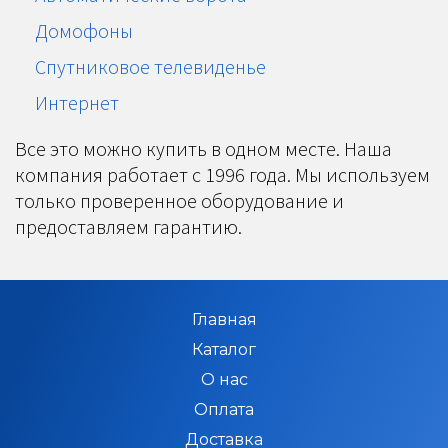
Домофоны
Спутниковое телевиденье
Интернет
Все это можно купить в одном месте. Наша
компания работает с 1996 года. Мы используем
только проверенное оборудование и
предоставляем гарантию.
Главная
Каталог
О нас
Оплата
Доставка