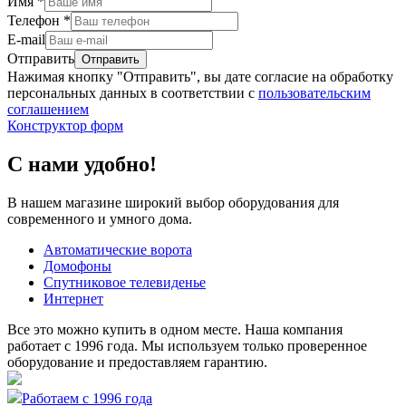
Имя
*
Телефон
*
E-mail
Отправить
Нажимая кнопку "Отправить", вы дате согласие на обработку
персональных данных в соответствии с
пользовательским
соглашением
Конструктор форм
С нами удобно!
В нашем магазине широкий выбор оборудования для
современного и умного дома.
Автоматические ворота
Домофоны
Спутниковое телевиденье
Интернет
Все это можно купить в одном месте. Наша компания
работает с 1996 года. Мы используем только проверенное
оборудование и предоставляем гарантию.
Работаем с 1996 года