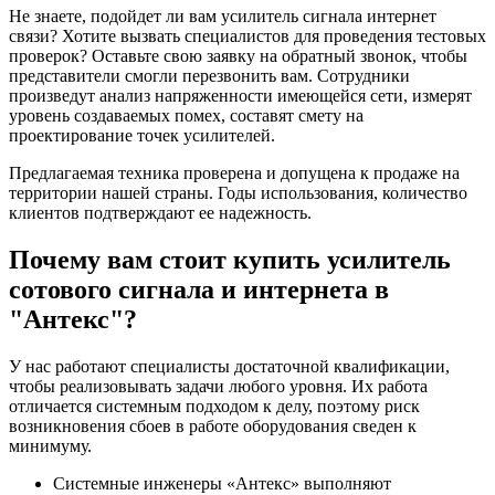
Не знаете, подойдет ли вам усилитель сигнала интернет
связи? Хотите вызвать специалистов для проведения тестовых
проверок? Оставьте свою заявку на обратный звонок, чтобы
представители смогли перезвонить вам. Сотрудники
произведут анализ напряженности имеющейся сети, измерят
уровень создаваемых помех, составят смету на
проектирование точек усилителей.
Предлагаемая техника проверена и допущена к продаже на
территории нашей страны. Годы использования, количество
клиентов подтверждают ее надежность.
Почему вам стоит купить усилитель
сотового сигнала и интернета в
"Антекс"?
У нас работают специалисты достаточной квалификации,
чтобы реализовывать задачи любого уровня. Их работа
отличается системным подходом к делу, поэтому риск
возникновения сбоев в работе оборудования сведен к
минимуму.
Системные инженеры «Антекс» выполняют