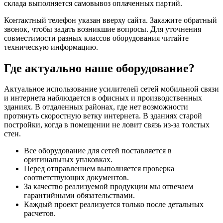
склада выполняется самовывоз оплаченных партий.
Контактный телефон указан вверху сайта. Закажите обратный
звонок, чтобы задать возникшие вопросы. Для уточнения
совместимости разных классов оборудования читайте
техническую информацию.
Где актуально наше оборудование?
Актуальное использование усилителей сетей мобильной связи
и интернета наблюдается в офисных и производственных
зданиях. В отдаленных районах, где нет возможности
протянуть скоростную ветку интернета. В зданиях старой
постройки, когда в помещении не ловит связь из-за толстых
стен.
Все оборудование для сетей поставляется в
оригинальных упаковках.
Перед отправлением выполняется проверка
соответствующих документов.
За качество реализуемой продукции мы отвечаем
гарантийными обязательствами.
Каждый проект реализуется только после детальных
расчетов.