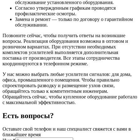
обслуживание установленного оборудования.
Согласно утвержденным графикам проводятся
профилактические осмотры.
Замена и ремонт — только по договору о гарантийном
обслуживании.
Позвоните сейчас, чтобы получить ответы на возникшие
вопросы. Реализация оборудования возможна в оптовом и
розничном вариантах. При отсутствии необходимых
комплектов усилителей выполняется дополнительная
поставка от производителя. Все этапы сотрудничества
координируются в телефонном режиме.
У нас можно выбрать любые усилители сигналов: для дома,
офиса, промышленного помещения. Чтобы правильно
спроектировать разводку и размещение узлов связи,
обращайтесь только к компетентным инженерам.
Обращайтесь сейчас, чтобы купленное оборудование работало
с максимальной эффективностью.
Есть вопросы?
Оставьте свой телефон и наш специалист свяжется с вами в
ближайшее время