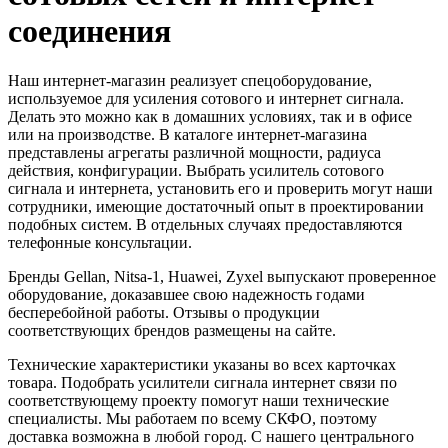
соединения
Наш интернет-магазин реализует спецоборудование,
используемое для усиления сотового и интернет сигнала.
Делать это можно как в домашних условиях, так и в офисе
или на производстве. В каталоге интернет-магазина
представлены агрегаты различной мощности, радиуса
действия, конфигурации. Выбрать усилитель сотового
сигнала и интернета, установить его и проверить могут наши
сотрудники, имеющие достаточный опыт в проектировании
подобных систем. В отдельных случаях предоставляются
телефонные консультации.
Бренды Gellan, Nitsa-1, Huawei, Zyxel выпускают проверенное
оборудование, доказавшее свою надежность годами
бесперебойной работы. Отзывы о продукции
соответствующих брендов размещены на сайте.
Технические характеристики указаны во всех карточках
товара. Подобрать усилители сигнала интернет связи по
соответствующему проекту помогут наши технические
специалисты. Мы работаем по всему СКФО, поэтому
доставка возможна в любой город. С нашего центрального