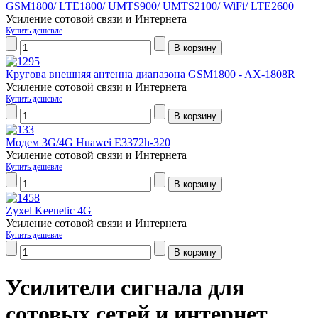
GSM1800/ LTE1800/ UMTS900/ UMTS2100/ WiFi/ LTE2600
Усиление сотовой связи и Интернета
Купить дешевле
Кругова внешняя антенна диапазона GSM1800 - AX-1808R
Усиление сотовой связи и Интернета
Купить дешевле
Модем 3G/4G Huawei E3372h-320
Усиление сотовой связи и Интернета
Купить дешевле
Zyxel Keenetic 4G
Усиление сотовой связи и Интернета
Купить дешевле
Усилители сигнала для
сотовых сетей и интернет