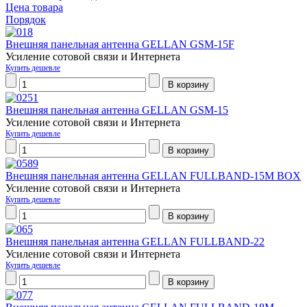
Цена товара
Порядок
Внешняя панельная антенна GELLAN GSM-15F
Усиление сотовой связи и Интернета
Купить дешевле
Внешняя панельная антенна GELLAN GSM-15
Усиление сотовой связи и Интернета
Купить дешевле
Внешняя панельная антенна GELLAN FULLBAND-15M BOX
Усиление сотовой связи и Интернета
Купить дешевле
Внешняя панельная антенна GELLAN FULLBAND-22
Усиление сотовой связи и Интернета
Купить дешевле