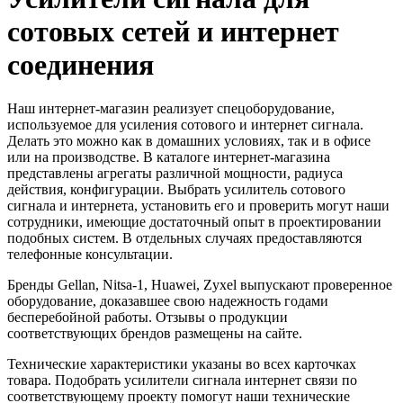
сотовых сетей и интернет
соединения
Наш интернет-магазин реализует спецоборудование,
используемое для усиления сотового и интернет сигнала.
Делать это можно как в домашних условиях, так и в офисе
или на производстве. В каталоге интернет-магазина
представлены агрегаты различной мощности, радиуса
действия, конфигурации. Выбрать усилитель сотового
сигнала и интернета, установить его и проверить могут наши
сотрудники, имеющие достаточный опыт в проектировании
подобных систем. В отдельных случаях предоставляются
телефонные консультации.
Бренды Gellan, Nitsa-1, Huawei, Zyxel выпускают проверенное
оборудование, доказавшее свою надежность годами
бесперебойной работы. Отзывы о продукции
соответствующих брендов размещены на сайте.
Технические характеристики указаны во всех карточках
товара. Подобрать усилители сигнала интернет связи по
соответствующему проекту помогут наши технические