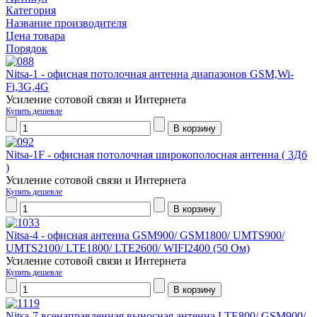
Категория
Название производителя
Цена товара
Порядок
Nitsa-1 - офисная потолочная антенна диапазонов GSM,Wi-
Fi,3G,4G
Усиление сотовой связи и Интернета
Купить дешевле
Nitsa-1F - офисная потолочная широкополосная антенна ( 3Дб
)
Усиление сотовой связи и Интернета
Купить дешевле
Nitsa-4 - офисная антенна GSM900/ GSM1800/ UMTS900/
UMTS2100/ LTE1800/ LTE2600/ WIFI2400 (50 Ом)
Усиление сотовой связи и Интернета
Купить дешевле
Nitsa-7 всенаправленная выносная антенна LTE800/ GSM900/