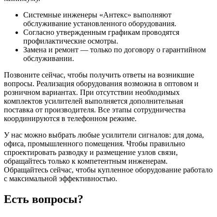
Системные инженеры «Антекс» выполняют
обслуживание установленного оборудования.
Согласно утвержденным графикам проводятся
профилактические осмотры.
Замена и ремонт — только по договору о гарантийном
обслуживании.
Позвоните сейчас, чтобы получить ответы на возникшие
вопросы. Реализация оборудования возможна в оптовом и
розничном вариантах. При отсутствии необходимых
комплектов усилителей выполняется дополнительная
поставка от производителя. Все этапы сотрудничества
координируются в телефонном режиме.
У нас можно выбрать любые усилители сигналов: для дома,
офиса, промышленного помещения. Чтобы правильно
спроектировать разводку и размещение узлов связи,
обращайтесь только к компетентным инженерам.
Обращайтесь сейчас, чтобы купленное оборудование работало
с максимальной эффективностью.
Есть вопросы?