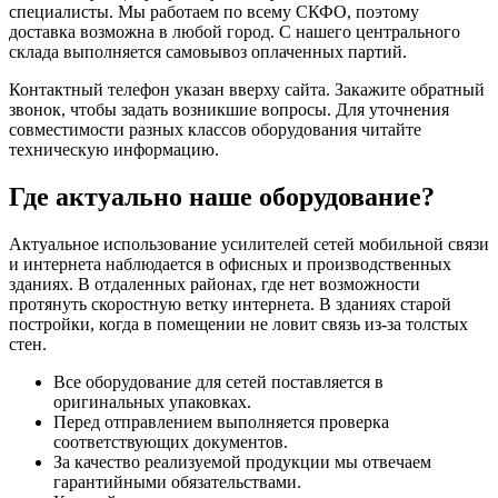
специалисты. Мы работаем по всему СКФО, поэтому
доставка возможна в любой город. С нашего центрального
склада выполняется самовывоз оплаченных партий.
Контактный телефон указан вверху сайта. Закажите обратный
звонок, чтобы задать возникшие вопросы. Для уточнения
совместимости разных классов оборудования читайте
техническую информацию.
Где актуально наше оборудование?
Актуальное использование усилителей сетей мобильной связи
и интернета наблюдается в офисных и производственных
зданиях. В отдаленных районах, где нет возможности
протянуть скоростную ветку интернета. В зданиях старой
постройки, когда в помещении не ловит связь из-за толстых
стен.
Все оборудование для сетей поставляется в
оригинальных упаковках.
Перед отправлением выполняется проверка
соответствующих документов.
За качество реализуемой продукции мы отвечаем
гарантийными обязательствами.