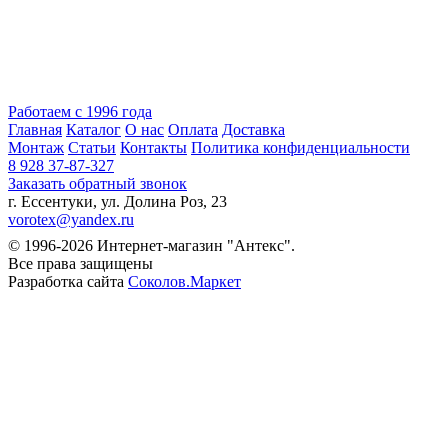
Работаем с 1996 года
Главная
Каталог
О нас
Оплата
Доставка
Монтаж
Статьи
Контакты
Политика конфиденциальности
8 928 37-87-327
Заказать обратный звонок
г. Ессентуки, ул. Долина Роз, 23
vorotex@yandex.ru
© 1996-2026 Интернет-магазин "Антекс".
Все права защищены
Разработка сайта
Соколов.Маркет