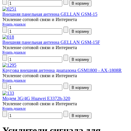
Внешняя панельная антенна GELLAN GSM-15
Усиление сотовой связи и Интернета
Купить дешевле
Внешняя панельная антенна GELLAN GSM-15F
Усиление сотовой связи и Интернета
Купить дешевле
Кругова внешняя антенна диапазона GSM1800 - AX-1808R
Усиление сотовой связи и Интернета
Купить дешевле
Модем 3G/4G Huawei E3372h-320
Усиление сотовой связи и Интернета
Купить дешевле
Усилители сигнала для