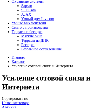
Охранные системы
Sapsan
SSDCam
AJAX
Умный дом Livicom
Умные выключатели
Снято с производства
Террасы и беседки
Мягкие окна
Террасы из ДПК
Беседки
Безрамное остекленение
Главная
Каталог
Усиление сотовой связи и Интернета
Усиление сотовой связи и
Интернета
Сортировать по
Название товара
Артикул