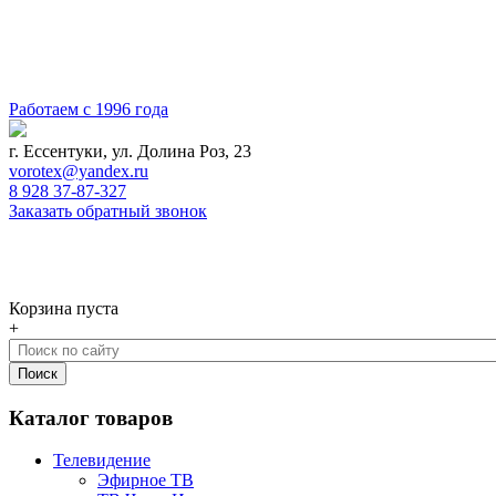
Работаем с 1996 года
г. Ессентуки, ул. Долина Роз, 23
vorotex@yandex.ru
8 928 37-87-327
Заказать обратный звонок
0
Корзина
Корзина пуста
+
Каталог товаров
Телевидение
Эфирное ТВ