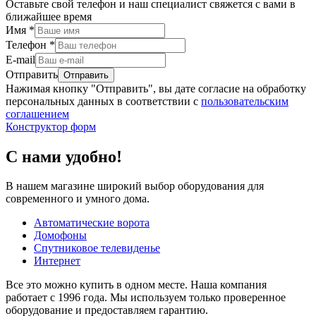
Оставьте свой телефон и наш специалист свяжется с вами в
ближайшее время
Имя
*
Телефон
*
E-mail
Отправить
Нажимая кнопку "Отправить", вы дате согласие на обработку
персональных данных в соответствии с
пользовательским
соглашением
Конструктор форм
С нами удобно!
В нашем магазине широкий выбор оборудования для
современного и умного дома.
Автоматические ворота
Домофоны
Спутниковое телевиденье
Интернет
Все это можно купить в одном месте. Наша компания
работает с 1996 года. Мы используем только проверенное
оборудование и предоставляем гарантию.